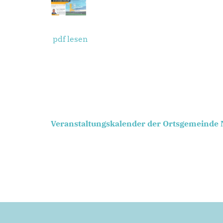
pdf lesen
Veranstaltungskalender der Ortsgemeinde 