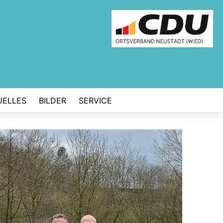
UELLES
BILDER
SERVICE