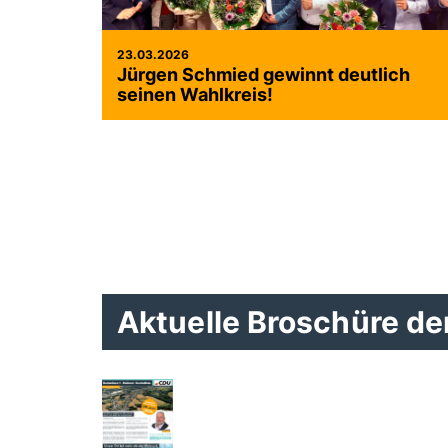
23.03.2026
Jürgen Schmied gewinnt deutlich
seinen Wahlkreis!
Aktuelle Broschüre d