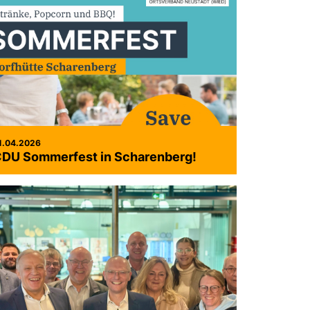
1.04.2026
DU Sommerfest in Scharenberg!