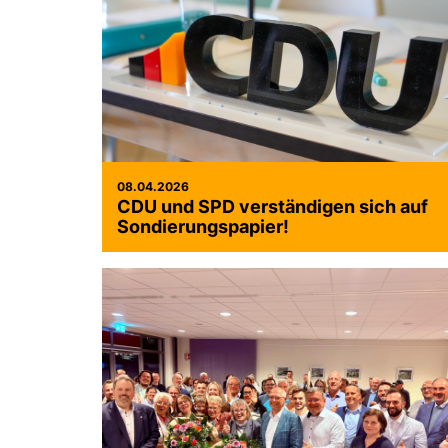
08.04.2026
CDU und SPD verständigen sich auf
Sondierungspapier!