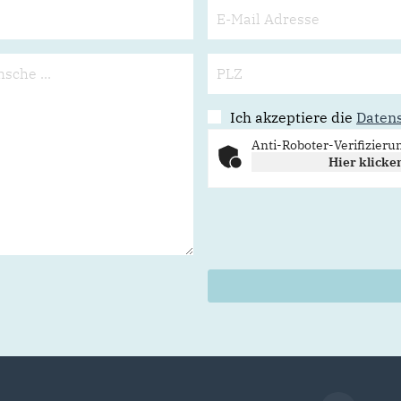
Ich akzeptiere die
Daten
Anti-Roboter-Verifizieru
Hier klicke