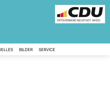
UELLES
BILDER
SERVICE