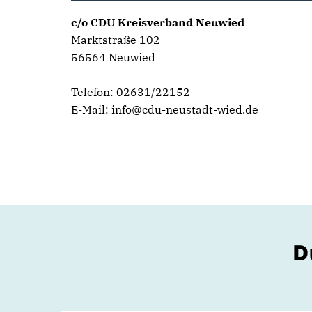
c/o CDU Kreisverband Neuwied
Marktstraße 102
56564 Neuwied
Telefon: 02631/22152
E-Mail: info@cdu-neustadt-wied.de
D