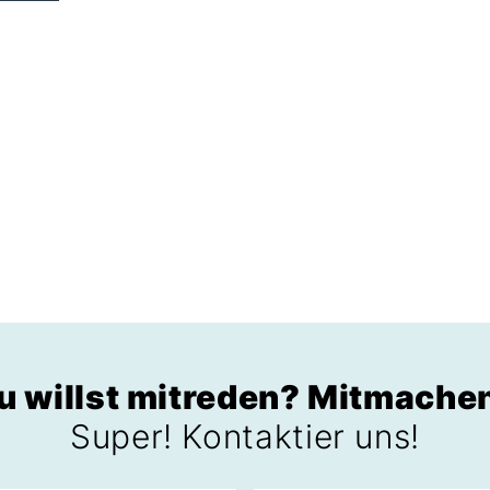
u willst mitreden? Mitmache
Super! Kontaktier uns!