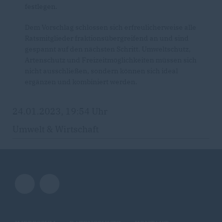
festlegen.
Dem Vorschlag schlossen sich erfreulicherweise alle
Ratsmitglieder fraktionsübergreifend an und sind
gespannt auf den nächsten Schritt. Umweltschutz,
Artenschutz und Freizeitmöglichkeiten müssen sich
nicht ausschließen, sondern können sich ideal
ergänzen und kombiniert werden.
24.01.2023, 19:54 Uhr
Umwelt & Wirtschaft