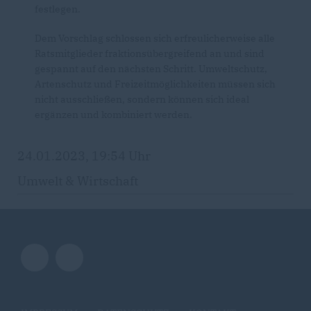
festlegen.
Dem Vorschlag schlossen sich erfreulicherweise alle
Ratsmitglieder fraktionsübergreifend an und sind
gespannt auf den nächsten Schritt. Umweltschutz,
Artenschutz und Freizeitmöglichkeiten müssen sich
nicht ausschließen, sondern können sich ideal
ergänzen und kombiniert werden.
24.01.2023, 19:54 Uhr
Umwelt & Wirtschaft