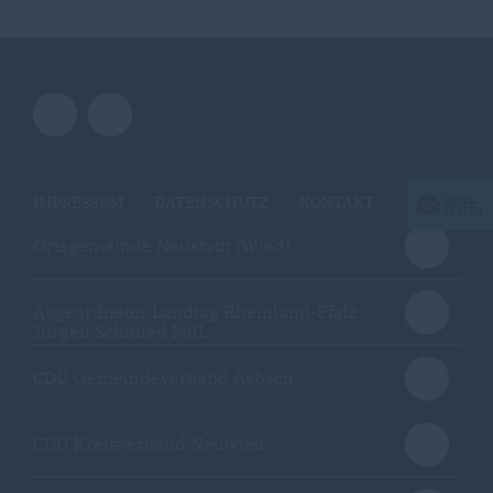
IMPRESSUM
DATENSCHUTZ
KONTAKT
Ortsgemeinde Neustadt (Wied)
Abgeordneter Landtag Rheinland-Pfalz
Jürgen Schmied MdL
CDU Gemeindeverband Asbach
CDU Kreisverband Neuwied